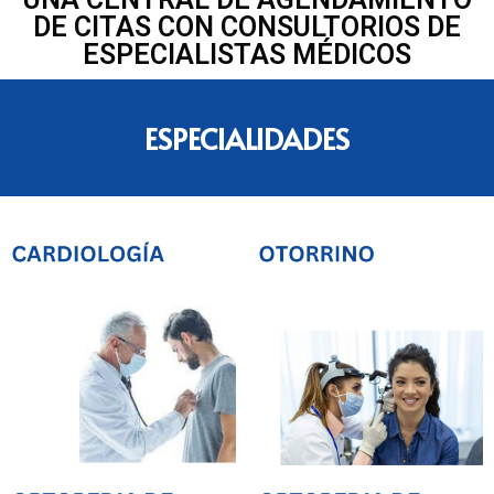
DE CITAS CON CONSULTORIOS DE
ESPECIALISTAS MÉDICOS
ESPECIALIDADES