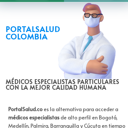
PORTALSALUD
COLOMBIA
MÉDICOS ESPECIALISTAS PARTICULARES
CON LA MEJOR CALIDAD HUMANA
PortalSalud.co
es la alternativa para acceder a
médicos
especialistas
de alto perfil en Bogotá,
Medellín, Palmira, Barranquilla y Cúcuta en tiempo