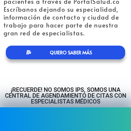
pacientes a través de PortalSalud.co
Escríbanos dejando su especialidad,
información de contacto y ciudad de
trabajo para hacer parte de nuestra
gran red de especialistas.
QUIERO SABER MÁS
¡RECUERDE! NO SOMOS IPS, SOMOS UNA
CENTRAL DE AGENDAMIENTO DE CITAS CON
ESPECIALISTAS MÉDICOS