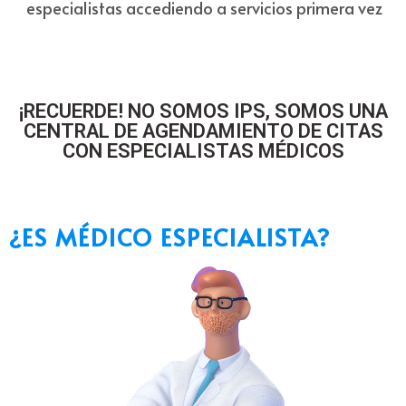
especialistas accediendo a servicios primera vez
¡RECUERDE! NO SOMOS IPS, SOMOS UNA
CENTRAL DE AGENDAMIENTO DE CITAS
CON ESPECIALISTAS MÉDICOS
¿ES MÉDICO ESPECIALISTA?