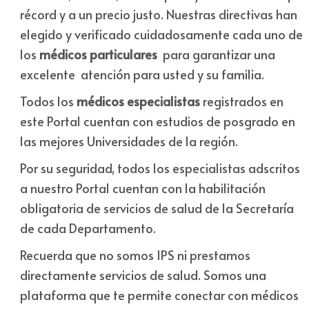
récord y a un precio justo. Nuestras directivas han
elegido y verificado cuidadosamente cada uno de
los
médicos particulares
para garantizar una
excelente atención para usted y su familia.
Todos los
médicos
especialistas
registrados en
este Portal cuentan con estudios de posgrado en
las mejores Universidades de la región.
Por su seguridad, todos los especialistas adscritos
a nuestro Portal cuentan con la habilitación
obligatoria de servicios de salud de la Secretaría
de cada Departamento.
Recuerda que no somos IPS ni prestamos
directamente servicios de salud. Somos una
plataforma que te permite conectar con médicos