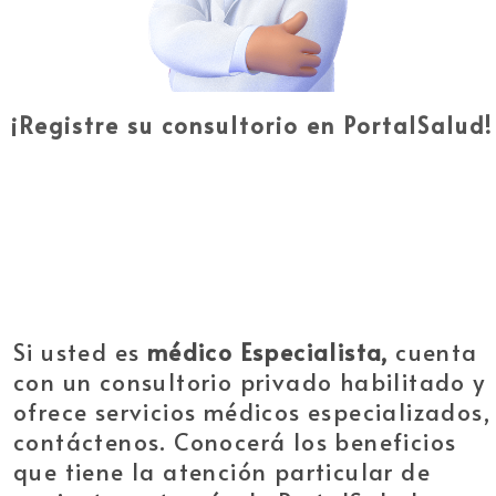
¡Registre su consultorio en PortalSalud!
Si usted es
médico Especialista,
cuenta
con un consultorio privado habilitado y
ofrece servicios médicos especializados,
contáctenos. Conocerá los beneficios
que tiene la atención particular de