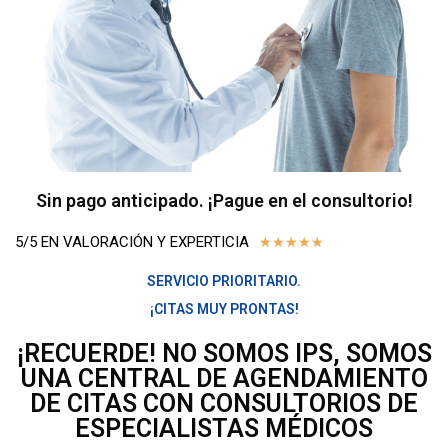
Ó
N
Sin pago anticipado. ¡Pague en el consultorio!
5/5 EN VALORACIÓN Y EXPERTICIA
★
★
★
★
★
SERVICIO PRIORITARIO.
¡CITAS MUY PRONTAS!
¡RECUERDE! NO SOMOS IPS, SOMOS
UNA CENTRAL DE AGENDAMIENTO
DE CITAS CON CONSULTORIOS DE
ESPECIALISTAS MÉDICOS