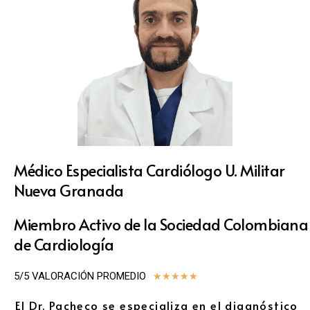
Médico Especialista Cardiólogo U. Militar
Nueva Granada
Miembro Activo de la Sociedad Colombiana
de Cardiología
5/5 VALORACIÓN PROMEDIO
★
★
★
★
★
El Dr. Pacheco se especializa en el diagnóstico