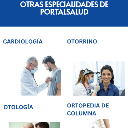
OTRAS ESPECIALIDADES DE
PORTALSALUD