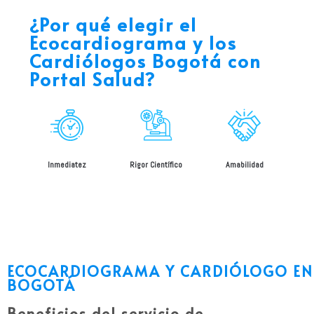
¿Por qué elegir el
Ecocardiograma y los
Cardiólogos Bogotá
con
Portal Salud?
Inmediatez
Rigor Científico
Amabilidad
ECOCARDIOGRAMA Y CARDIÓLOGO EN
BOGOTÁ
Beneficios del servicio de