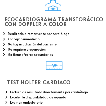
ECOCARDIOGRAMA TRANSTORÁCICO
CON DOPPLER A COLOR
Realizado directamente por cardiólogo
Concepto inmediato
No hay irradiación del paciente
No requiere preparación
No tiene efectos secundarios
TEST HOLTER CARDIACO
Lectura de resultado directamente por cardiólogo
Excelente disponibilidad de agenda
Examen ambulatorio