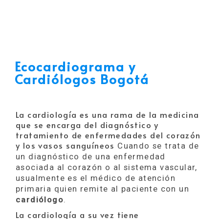
Ecocardiograma y
Cardiólogos Bogotá
La cardiología es una rama de la medicina
que se encarga del diagnóstico y
tratamiento de enfermedades del corazón
y los vasos sanguíneos
Cuando se trata de
un diagnóstico de una enfermedad
asociada al corazón o al sistema vascular,
usualmente es el médico de atención
primaria quien remite al paciente con un
cardiólogo
.
La cardiología a su vez tiene