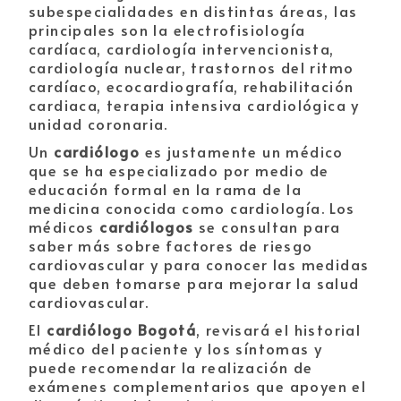
subespecialidades en distintas áreas, las
principales son la electrofisiología
cardíaca
, cardiología intervencionista,
cardiología nuclear, trastornos del ritmo
cardíaco,
ecocardiografía
,
rehabilitación
cardiaca
, terapia intensiva cardiológica y
unidad coronaria.
Un
cardiólogo
es justamente un médico
que se ha especializado por medio de
educación formal en la rama de la
medicina conocida como cardiología. Los
médicos
cardiólogos
se consultan para
saber más sobre factores de riesgo
cardiovascular y para conocer las medidas
que deben tomarse para mejorar la salud
cardiovascular.
El
cardiólogo Bogotá
, revisará el historial
médico del paciente y los síntomas y
puede recomendar la realización de
exámenes complementarios que apoyen el