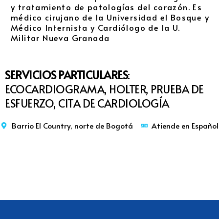
y tratamiento de patologías del corazón. Es
médico cirujano de la Universidad el Bosque y
Médico Internista y Cardiólogo de la U.
Militar Nueva Granada
SERVICIOS PARTICULARES
:
ECOCARDIOGRAMA, HOLTER, PRUEBA DE
ESFUERZO, CITA DE CARDIOLOGÍA
Barrio El Country, norte de Bogotá
Atiende en Español