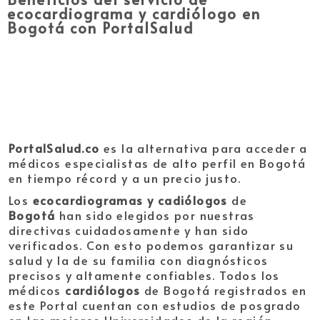
ecocardiograma y cardiólogo en
Bogotá con PortalSalud
PortalSalud.co
es la alternativa para acceder a
médicos especialistas de alto perfil en Bogotá
en tiempo récord y a un precio justo.
Los
ecocardiogramas y cadiólogos
de
Bogotá
han sido elegidos por nuestras
directivas cuidadosamente y han sido
verificados. Con esto podemos garantizar su
salud y la de su familia con diagnósticos
precisos y altamente confiables. Todos los
médicos
cardiólogos
de Bogotá registrados en
este Portal cuentan con estudios de posgrado