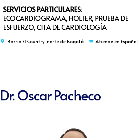
SERVICIOS PARTICULARES
:
ECOCARDIOGRAMA, HOLTER, PRUEBA DE
ESFUERZO, CITA DE CARDIOLOGÍA
Barrio El Country, norte de Bogotá
Atiende en Español
Dr. Oscar Pacheco