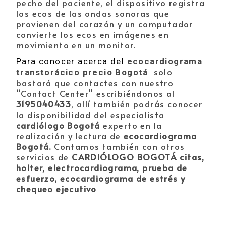
pecho del paciente, el dispositivo registra
los ecos de las ondas sonoras que
provienen del corazón y un computador
convierte los ecos en imágenes en
movimiento en un monitor.
Para conocer acerca del
ecocardiograma
solo
transtorácico precio Bogotá
bastará que contactes con nuestro
“Contact Center” escribiéndonos al
3195040433
, allí también podrás conocer
la disponibilidad del especialista
cardiólogo Bogotá
experto en la
realización y lectura de
ecocardiograma
Bogotá.
Contamos también con otros
servicios de
CARDIÓLOGO BOGOTÁ
citas,
holter,
electrocardiograma, prueba de
esfuerzo, ecocardiograma de estrés y
chequeo ejecutivo