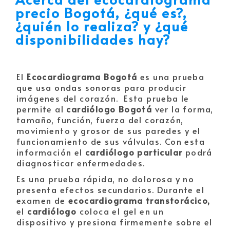
precio
Bogotá, ¿qué es?,
¿quién lo realiza? y ¿qué
disponibilidades hay?
El
Ecocardiograma
Bogotá
es una prueba
que usa ondas sonoras para producir
imágenes del corazón. Esta prueba le
permite al
cardiólogo
Bogotá
ver la forma,
tamaño, función, fuerza del corazón,
movimiento y grosor de sus paredes y el
funcionamiento de sus válvulas. Con esta
información el
cardiólogo particular
podrá
diagnosticar enfermedades.
Es una prueba rápida, no dolorosa y no
presenta efectos secundarios. Durante el
examen de
ecocardiograma transtorácico,
el
cardiólogo
coloca el gel en un
dispositivo y presiona firmemente sobre el