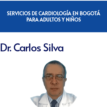
SERVICIOS DE CARDIOLOGÍA EN BOGOTÁ
PARA ADULTOS Y NIÑOS
Dr. Carlos Silva