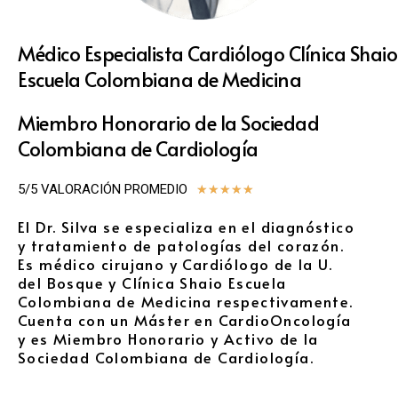
Médico Especialista Cardiólogo Clínica Shaio
Escuela Colombiana de Medicina
Miembro Honorario de la Sociedad
Colombiana de Cardiología
5/5 VALORACIÓN PROMEDIO
★
★
★
★
★
El Dr. Silva se especializa en el diagnóstico
y tratamiento de patologías del corazón.
Es médico cirujano y Cardiólogo de la U.
del Bosque y Clínica Shaio Escuela
Colombiana de Medicina respectivamente.
Cuenta con un Máster en CardioOncología
y es Miembro Honorario y Activo de la
Sociedad Colombiana de Cardiología.