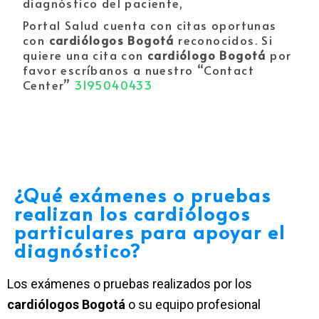
diagnóstico del paciente,
Portal Salud cuenta con citas oportunas
con
cardiólogos Bogotá
reconocidos. Si
quiere una cita con
cardiólogo Bogotá
por
favor escríbanos a nuestro “Contact
Center”
3195040433
¿Qué exámenes o pruebas
realizan los cardiólogos
particulares para apoyar el
diagnóstico?
Los exámenes o pruebas realizados por los
cardiólogos Bogotá
o su equipo profesional