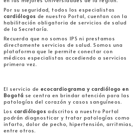
en las mejores Universidades de la región.
Por su seguridad, todos los especialistas
cardiólogos
de nuestro Portal, cuentan con la
habilitación obligatoria de servicios de salud
de la Secretaría.
Recuerda que no somos IPS ni prestamos
directamente servicios de salud. Somos una
plataforma que le permite conectar con
médicos especialistas accediendo a servicios
primera vez.
El servicio de
ecocardiograma y cardiólogo en
Bogotá
se centra en brindar atención para las
patologías del corazón y casos sanguíneos.
Los
cardiólogos
adscritos a nuestro Portal
podrán diagnosticar y tratar patologías como
infarto, dolor de pecho, hipertensión, arritmias,
entre otros.