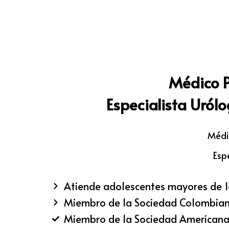
Médico P
Especialista Uról
Médi
Esp
Atiende adolescentes mayores de 1
Miembro de la Sociedad Colombian
Miembro de la Sociedad Americana