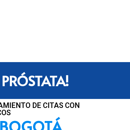
 PRÓSTATA!
AMIENTO DE CITAS CON
COS
 BOGOTÁ