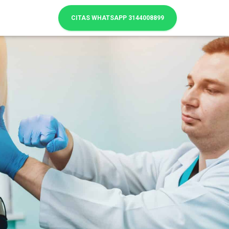
CITAS WHATSAPP 3144008899