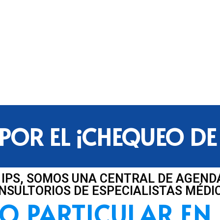
POR EL ¡CHEQUEO DE
 IPS, SOMOS UNA CENTRAL DE AGEND
NSULTORIOS DE ESPECIALISTAS MÉDI
O PARTICULAR EN