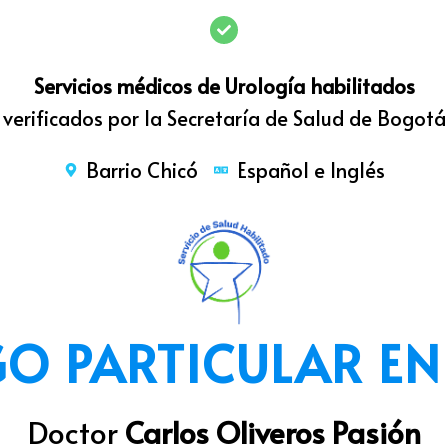
Servicios médicos de Urología habilitados
verificados por la Secretaría de Salud de Bogotá
Barrio Chicó
Español e Inglés
O PARTICULAR EN
Doctor
Carlos Oliveros Pasión