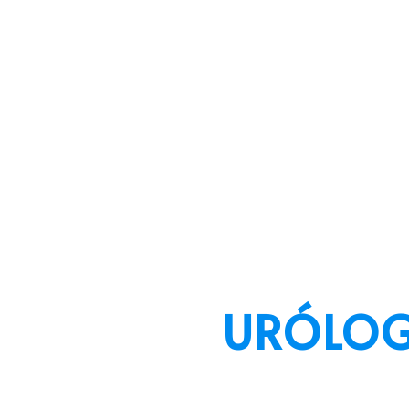
URÓLOG