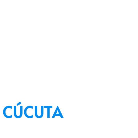
 CÚCUTA