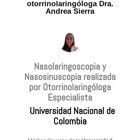
otorrinolaringóloga Dra.
Andrea Sierra
Nasolaringoscopia y
Nasosinuscopia realizada
por Otorrinolaringóloga
Especialista
Universidad Nacional de
Colombia