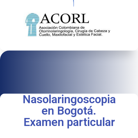
Nasolaringoscopia
en Bogotá.
Examen particular