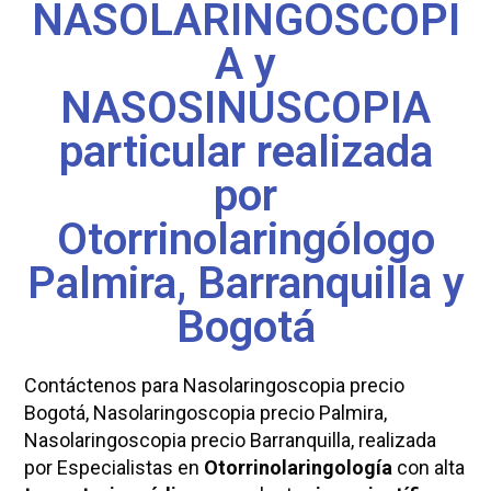
NASOLARINGOSCOPI
A y
NASOSINUSCOPIA
particular realizada
por
Otorrinolaringólogo
Palmira, Barranquilla y
Bogotá
Contáctenos para Nasolaringoscopia precio
Bogotá, Nasolaringoscopia precio Palmira,
Nasolaringoscopia precio Barranquilla, realizada
por Especialistas en
Otorrinolaringología
con alta