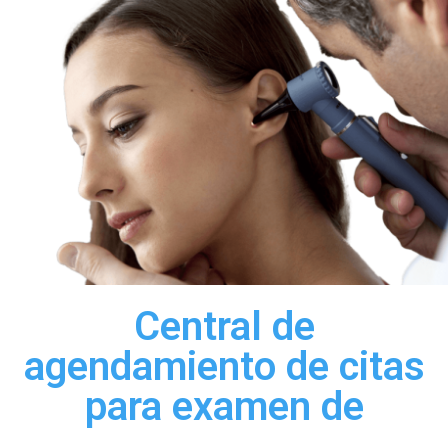
Central de
agendamiento de citas
para examen de