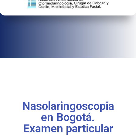
Nasolaringoscopia
en Bogotá.
Examen particular