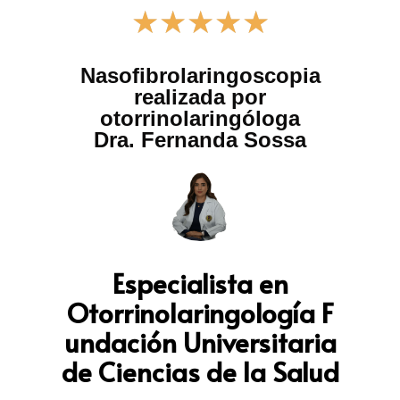
★
★
★
★
★
Nasofibrolaringoscopia
realizada por
otorrinolaringóloga
Dra. Fernanda Sossa
Especialista en
Otorrinolaringología
F
undación Universitaria
de Ciencias de la Salud