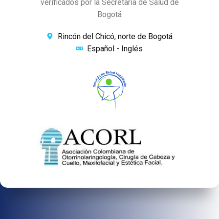
verificados por la Secretaría de Salud de
Bogotá
Rincón del Chicó, norte de Bogotá
Español - Inglés