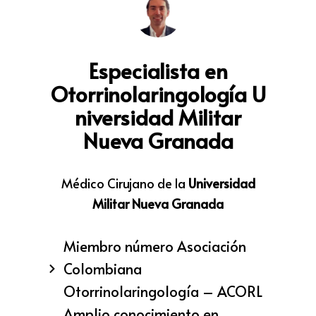
Especialista en
Otorrinolaringología
U
niversidad Militar
Nueva Granada
Médico Cirujano de la
Universidad
Militar Nueva Granada
Miembro número Asociación
Colombiana
Otorrinolaringología – ACORL
Amplio conocimiento en