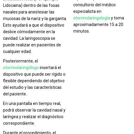
consultorio del médico
Lidocaina) dentro de las fosas
especialista en
nasales para anestesiar las
otorrinolaringología
y toma
mucosas de la nariz y la garganta.
aproximadamente 15 a 20
Esto ayudará a que el dispositivo
minutos.
deslice cómodamente en la
cavidad. La laringoscopia se
puede realizar en pacientes de
cualquier edad.
Posteriormente, el
otorrinolaringólogo
insertará el
dispositivo que puede ser rígido o
flexible dependiendo del objetivo
del estudio y las características
del paciente.
En una pantalla en tiempo real,
podrá observar la cavidad nasal y
laríngea y realizar el diagnóstico
correspondiente.
Durante el procedimiento, el