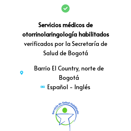
Servicios médicos de
otorrinolaringología habilitados
verificados por la Secretaría de
Salud de Bogotá
Barrio El Country, norte de
Bogotá
Español - Inglés