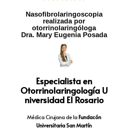
Nasofibrolaringoscopia
realizada por
otorrinolaringóloga
Dra. Mary Eugenia Posada
Especialista en
Otorrinolaringología
U
niversidad El Rosario
Médica Cirujana de la
Fundacón
Universitaria San
Martín