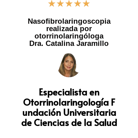
★
★
★
★
★
Nasofibrolaringoscopia
realizada por
otorrinolaringóloga
Dra. Catalina Jaramillo
Especialista en
Otorrinolaringología
F
undación Universitaria
de Ciencias de la Salud