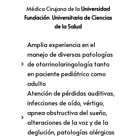
Médica Cirujana de la
Universidad
Fundación Universitaria de Ciencias
de la Salud
Amplia experiencia en el
manejo de diversas patologías
de otorrinolaringología tanto
en paciente pediátrico como
adulto
Atención de pérdidas auditivas,
infecciones de oído, vértigo,
apnea obstructiva del sueño,
alteraciones de la voz y de la
deglución, patologías alérgicas