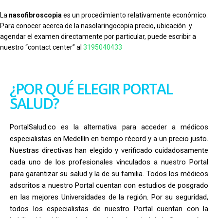
La
nasofibroscopia
es un procedimiento relativamente económico.
Para conocer acerca de la nasolaringocopia precio, ubicación y
agendar el examen directamente por particular, puede escribir a
nuestro “contact center” al
3195040433
¿POR QUÉ ELEGIR PORTAL
SALUD?
PortalSalud.co es la alternativa para acceder a médicos
especialistas en Medellín en tiempo récord y a un precio justo.
Nuestras directivas han elegido y verificado cuidadosamente
cada uno de los profesionales vinculados a nuestro Portal
para garantizar su salud y la de su familia. Todos los médicos
adscritos a nuestro Portal cuentan con estudios de posgrado
en las mejores Universidades de la región.
Por su seguridad,
todos los especialistas de nuestro Portal cuentan con la