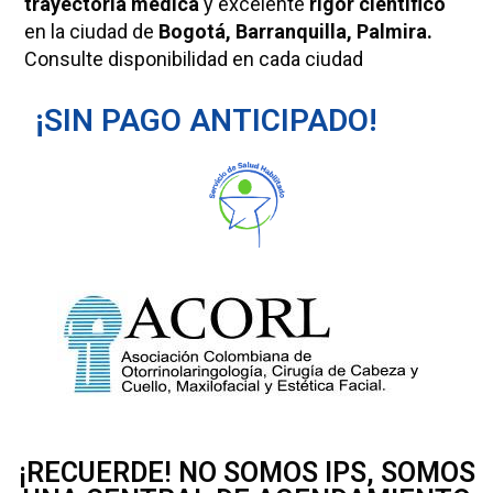
trayectoria médica
y excelente
rigor científico
en la ciudad de
Bogotá, Barranquilla, Palmira.
Consulte disponibilidad en cada ciudad
¡SIN PAGO ANTICIPADO!
¡RECUERDE! NO SOMOS IPS, SOMOS