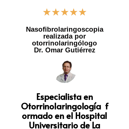
★
★
★
★
★
Nasofibrolaringoscopia
realizada por
otorrinolaringólogo
Dr. Omar Gutiérrez
Especialista
en
Otorrinolaringología f
ormado en el Hospital
Universitario de La