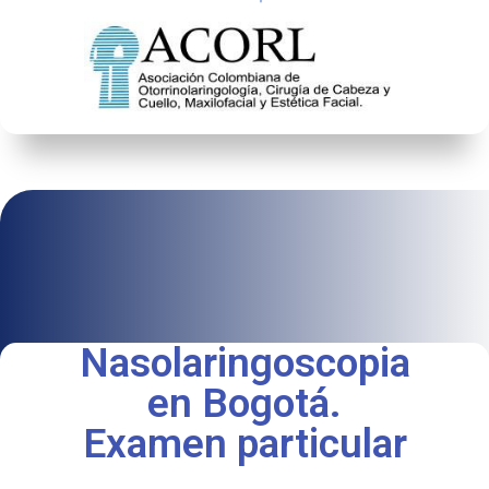
Nasolaringoscopia
en Bogotá.
Examen particular