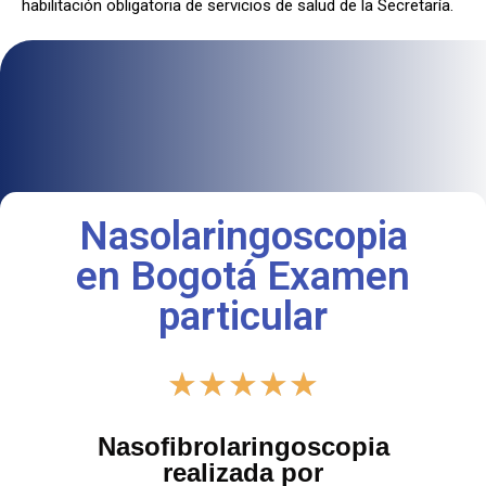
habilitación obligatoria de servicios de salud de la Secretaría.
Nasolaringoscopia
en Bogotá Examen
particular
★
★
★
★
★
Nasofibrolaringoscopia
realizada por