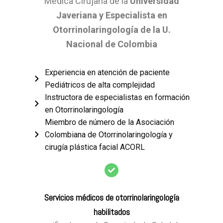
Médica Cirujana de la
Universidad
Javeriana y Especialista en
Otorrinolaringología de la U.
Nacional de Colombia
Experiencia en atención de paciente
Pediátricos de alta complejidad
Instructora de especialistas en formación
en Otorrinolaringología
Miembro de número de la Asociación
Colombiana de Otorrinolaringología y
cirugía plástica facial ACORL
Servicios médicos de otorrinolaringología
habilitados