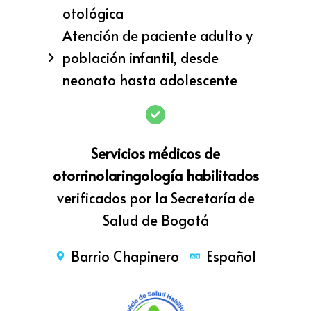
otológica
Atención de paciente adulto y
población infantil, desde
neonato hasta adolescente
Servicios médicos de
otorrinolaringología habilitados
verificados por la Secretaría de
Salud de Bogotá
Barrio Chapinero
Español