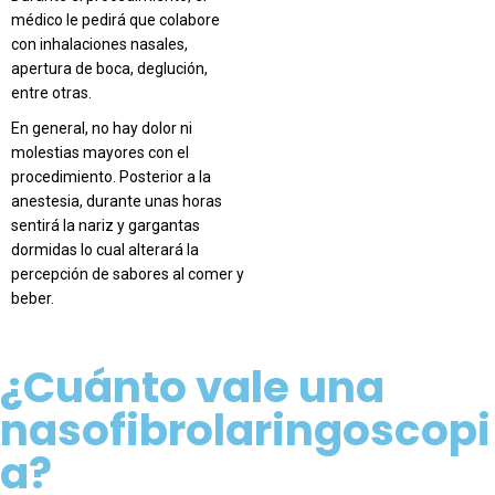
médico le pedirá que colabore
con inhalaciones nasales,
apertura de boca, deglución,
entre otras.
En general, no hay dolor ni
molestias mayores con el
procedimiento. Posterior a la
anestesia, durante unas horas
sentirá la nariz y gargantas
dormidas lo cual alterará la
percepción de sabores al comer y
beber.
¿Cuánto vale una
nasofibrolaringoscopi
a?