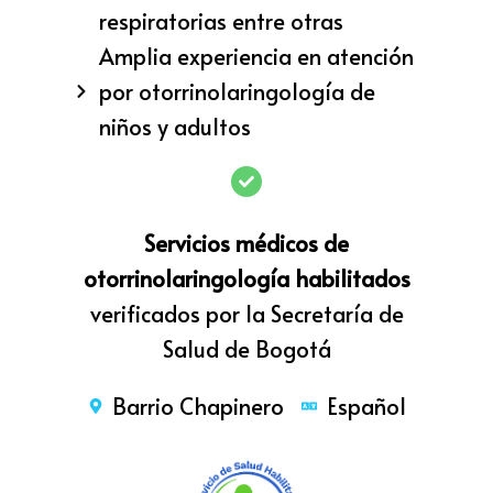
respiratorias entre otras
Amplia experiencia en atención
por otorrinolaringología de
niños y adultos
Servicios médicos de
otorrinolaringología habilitados
verificados por la Secretaría de
Salud de Bogotá
Barrio Chapinero
Español