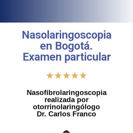
Nasolaringoscopia
en Bogotá.
Examen particular
★
★
★
★
★
Nasofibrolaringoscopia
realizada por
otorrinolaringólogo
Dr. Carlos Franco