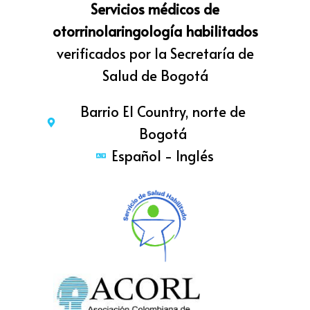
Servicios médicos de
otorrinolaringología habilitados
verificados por la Secretaría de
Salud de Bogotá
Barrio El Country, norte de
Bogotá
Español - Inglés