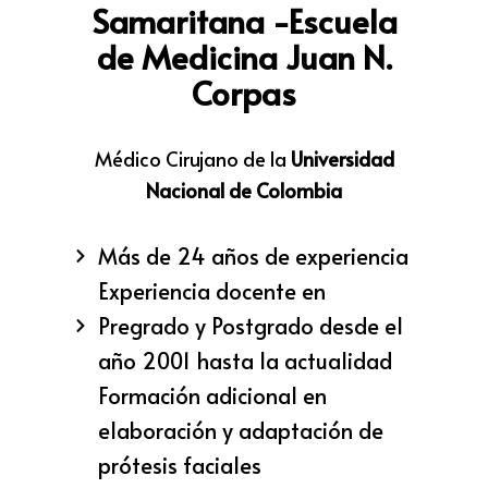
Samaritana -Escuela
de Medicina Juan N.
Corpas
Médico Cirujano de la
Universidad
Nacional de Colombia
Más de 24 años de experiencia
Experiencia docente en
Pregrado y Postgrado desde el
año 2001 hasta la actualidad
Formación adicional en
elaboración y adaptación de
prótesis faciales