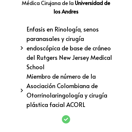
Médica Cirujana de la
Universidad de
los Andres
Enfasis en Rinología, senos
paranasales y cirugía
endoscópica de base de cráneo
del Rutgers New Jersey Medical
School
Miembro de número de la
Asociación Colombiana de
Otorrinolaringología y cirugía
plástica facial ACORL