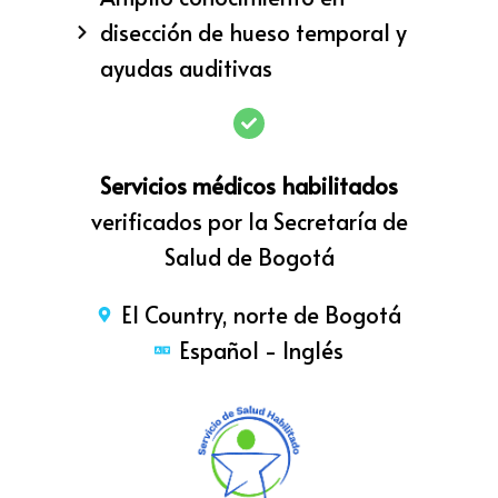
disección de hueso temporal y
ayudas auditivas
Servicios médicos habilitados
verificados por la Secretaría de
Salud de Bogotá
El Country, norte de Bogotá
Español - Inglés