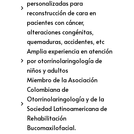
personalizadas para
reconstrucción de cara en
pacientes con cáncer,
alteraciones congénitas,
quemaduras, accidentes, etc
Amplia experiencia en atención
por otorrinolaringología de
niños y adultos
Miembro de la Asociación
Colombiana de
Otorrinolaringología y de la
Sociedad Latinoamericana de
Rehabilitación
Bucomaxilofacial.