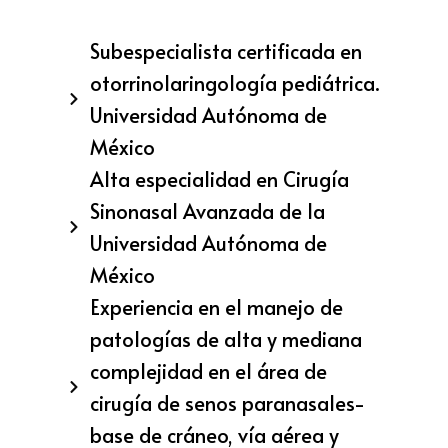
Subespecialista certificada en
otorrinolaringología pediátrica.
Universidad Autónoma de
México
Alta especialidad en Cirugía
Sinonasal Avanzada de la
Universidad Autónoma de
México
Experiencia en el manejo de
patologías de alta y mediana
complejidad en el área de
cirugía de senos paranasales-
base de cráneo, vía aérea y